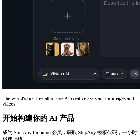
The world's first free all-in-one AI creative assistant for images and
videos
开始构建你的 AI 产品
成为 ShipAny Premium 会员，获取 ShipAny 模板代码，一小时
极速上线