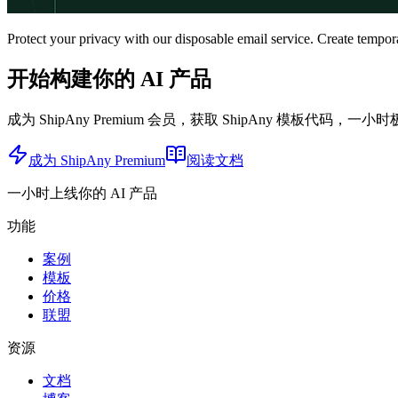
Protect your privacy with our disposable email service. Create temp
开始构建你的 AI 产品
成为 ShipAny Premium 会员，获取 ShipAny 模板代码，一小
成为 ShipAny Premium
阅读文档
一小时上线你的 AI 产品
功能
案例
模板
价格
联盟
资源
文档