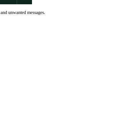
am and unwanted messages.