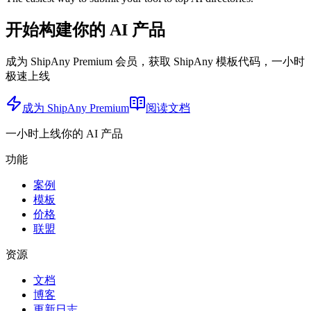
开始构建你的 AI 产品
成为 ShipAny Premium 会员，获取 ShipAny 模板代码，一小时
极速上线
成为 ShipAny Premium
阅读文档
一小时上线你的 AI 产品
功能
案例
模板
价格
联盟
资源
文档
博客
更新日志