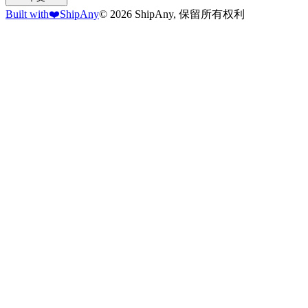
Built with
❤️
ShipAny
© 2026 ShipAny, 保留所有权利