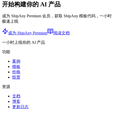
开始构建你的 AI 产品
成为 ShipAny Premium 会员，获取 ShipAny 模板代码，一小时
极速上线
成为 ShipAny Premium
阅读文档
一小时上线你的 AI 产品
功能
案例
模板
价格
联盟
资源
文档
博客
更新日志