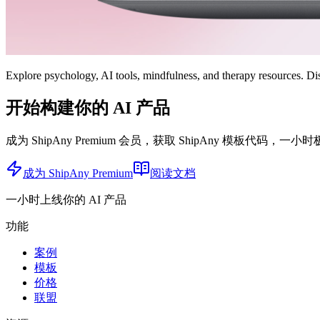
Explore psychology, AI tools, mindfulness, and therapy resources. Di
开始构建你的 AI 产品
成为 ShipAny Premium 会员，获取 ShipAny 模板代码，一小
成为 ShipAny Premium
阅读文档
一小时上线你的 AI 产品
功能
案例
模板
价格
联盟