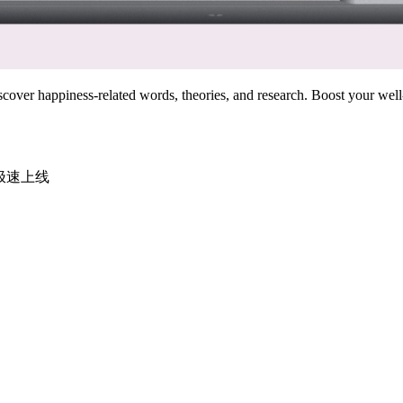
scover happiness-related words, theories, and research. Boost your well
时极速上线