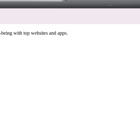
-being with top websites and apps.