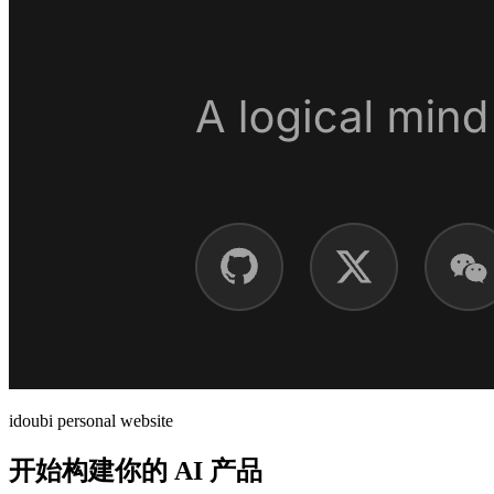
idoubi personal website
开始构建你的 AI 产品