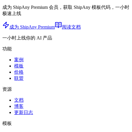
成为 ShipAny Premium 会员，获取 ShipAny 模板代码，一小时
极速上线
成为 ShipAny Premium
阅读文档
一小时上线你的 AI 产品
功能
案例
模板
价格
联盟
资源
文档
博客
更新日志
模板