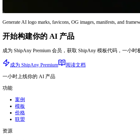
Generate AI logo marks, favicons, OG images, manifests, and framewo
开始构建你的 AI 产品
成为 ShipAny Premium 会员，获取 ShipAny 模板代码，一小
成为 ShipAny Premium
阅读文档
一小时上线你的 AI 产品
功能
案例
模板
价格
联盟
资源