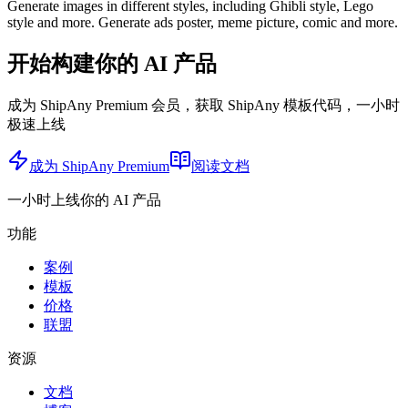
Generate images in different styles, including Ghibli style, Lego
style and more. Generate ads poster, meme picture, comic and more.
开始构建你的 AI 产品
成为 ShipAny Premium 会员，获取 ShipAny 模板代码，一小时
极速上线
成为 ShipAny Premium
阅读文档
一小时上线你的 AI 产品
功能
案例
模板
价格
联盟
资源
文档