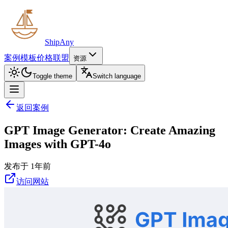
ShipAny
案例
模板
价格
联盟
资源
Toggle theme
Switch language
返回案例
GPT Image Generator: Create Amazing
Images with GPT-4o
发布于 1年前
访问网站