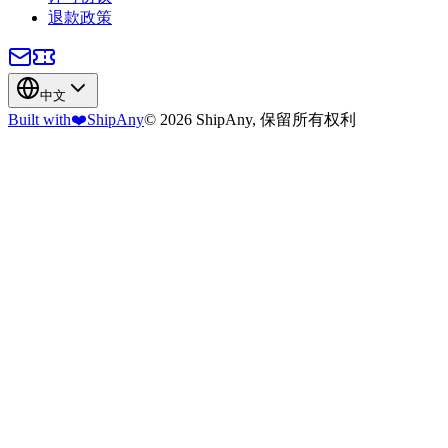
退款政策
中文
Built with
❤️
ShipAny
© 2026 ShipAny, 保留所有权利