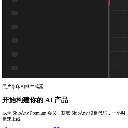
照片水印相框生成器
开始构建你的 AI 产品
成为 ShipAny Premium 会员，获取 ShipAny 模板代码，一小时
极速上线