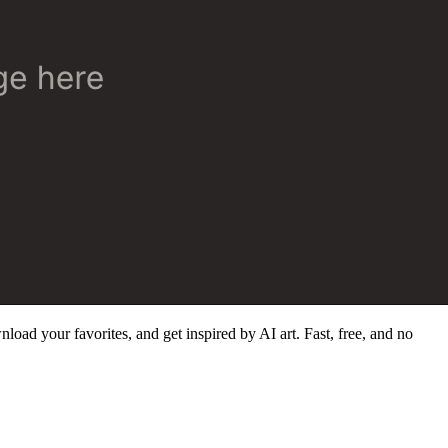
load your favorites, and get inspired by AI art. Fast, free, and no