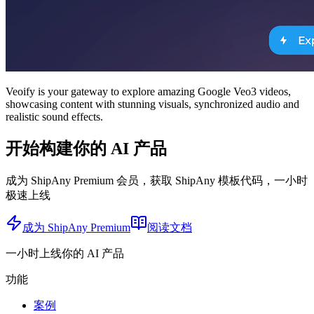
Veoify is your gateway to explore amazing Google Veo3 videos,
showcasing content with stunning visuals, synchronized audio and
realistic sound effects.
开始构建你的 AI 产品
成为 ShipAny Premium 会员，获取 ShipAny 模板代码，一小时
极速上线
成为 ShipAny Premium
阅读文档
一小时上线你的 AI 产品
功能
案例