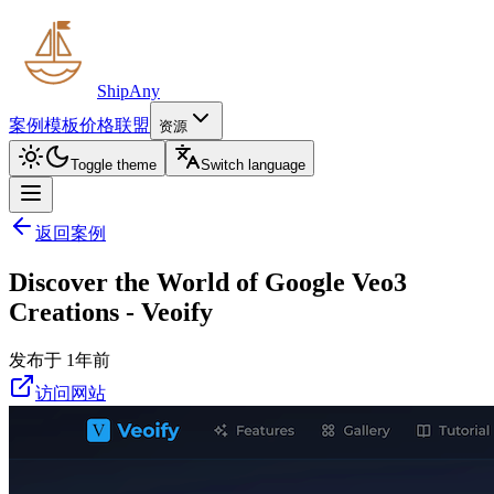
ShipAny
案例
模板
价格
联盟
资源
Toggle theme
Switch language
返回案例
Discover the World of Google Veo3
Creations - Veoify
发布于 1年前
访问网站