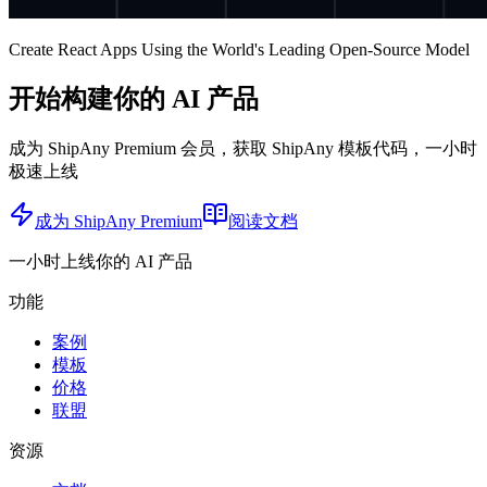
Create React Apps Using the World's Leading Open-Source Model
开始构建你的 AI 产品
成为 ShipAny Premium 会员，获取 ShipAny 模板代码，一小时
极速上线
成为 ShipAny Premium
阅读文档
一小时上线你的 AI 产品
功能
案例
模板
价格
联盟
资源