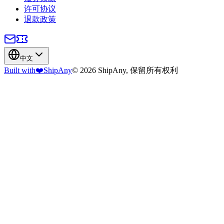
许可协议
退款政策
中文
Built with
❤️
ShipAny
© 2026 ShipAny, 保留所有权利