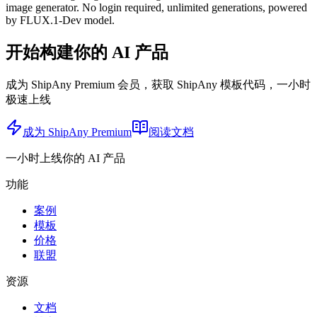
image generator. No login required, unlimited generations, powered
by FLUX.1-Dev model.
开始构建你的 AI 产品
成为 ShipAny Premium 会员，获取 ShipAny 模板代码，一小时
极速上线
成为 ShipAny Premium
阅读文档
一小时上线你的 AI 产品
功能
案例
模板
价格
联盟
资源
文档