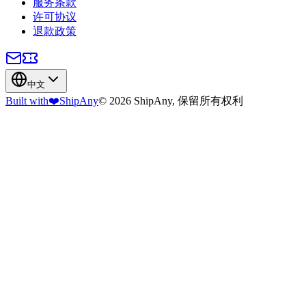
服务条款
许可协议
退款政策
中文
Built with
❤️
ShipAny
© 2026 ShipAny, 保留所有权利