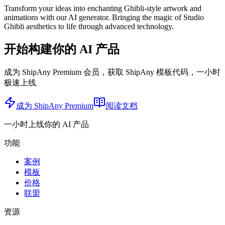
Transform your ideas into enchanting Ghibli-style artwork and
animations with our AI generator. Bringing the magic of Studio
Ghibli aesthetics to life through advanced technology.
开始构建你的 AI 产品
成为 ShipAny Premium 会员，获取 ShipAny 模板代码，一小时
极速上线
成为 ShipAny Premium
阅读文档
一小时上线你的 AI 产品
功能
案例
模板
价格
联盟
资源